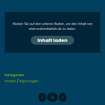
Klick­en Sie auf den unteren But­ton, um den Inhalt von
www.ardmediathek.de zu laden.
Inhalt laden
Kategorien
Inhalte
/
Reportagen