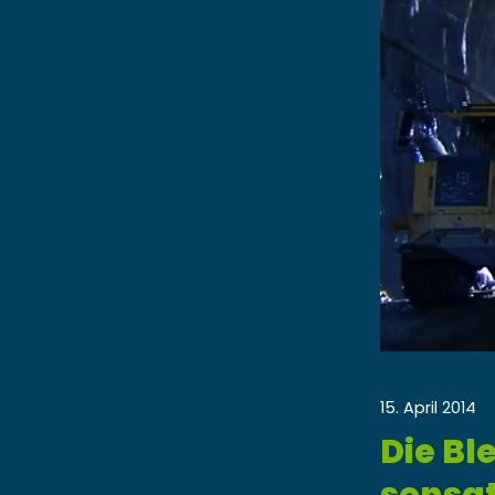
15. April 2014
Die Bl