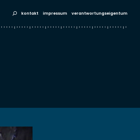
kontakt
impressum
verantwortungseigentum